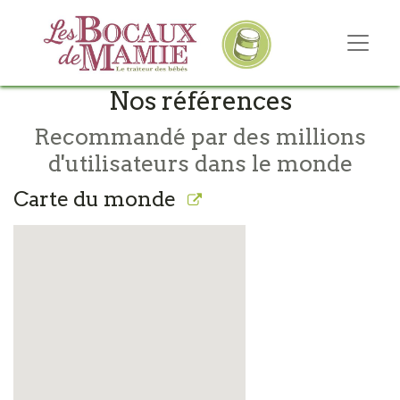
Nos références
Recommandé par des millions
d'utilisateurs dans le monde
Carte du monde