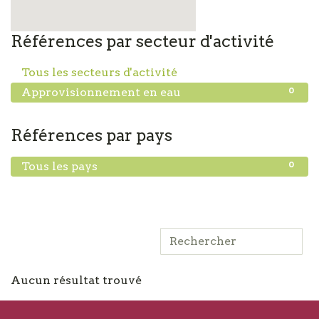
Références par secteur d'activité
0
Tous les secteurs d'activité
0
Approvisionnement en eau
Références par pays
0
Tous les pays
Aucun résultat trouvé