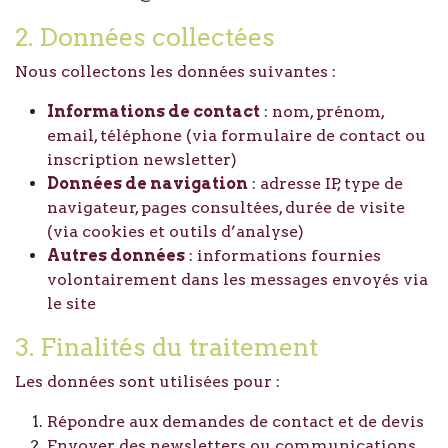
2. Données collectées
Nous collectons les données suivantes :
Informations de contact
: nom, prénom,
email, téléphone (via formulaire de contact ou
inscription newsletter)
Données de navigation
: adresse IP, type de
navigateur, pages consultées, durée de visite
(via cookies et outils d’analyse)
Autres données
: informations fournies
volontairement dans les messages envoyés via
le site
3. Finalités du traitement
Les données sont utilisées pour :
Répondre aux demandes de contact et de devis
Envoyer des newsletters ou communications