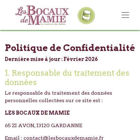
Politique de Confidentialité
Dernière mise à jour : Février 2026
1. Responsable du traitement des
données
Le responsable du traitement des données
personnelles collectées sur ce site est :
LES BOCAUX DE MAMIE
65 ZI AVON, 13120 GARDANNE
Email :
contact@lesbocauxdemamie.fr