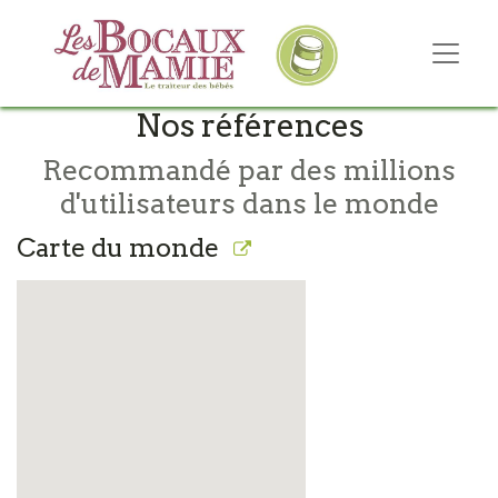
Nos références
Recommandé par des millions
d'utilisateurs dans le monde
Carte du monde