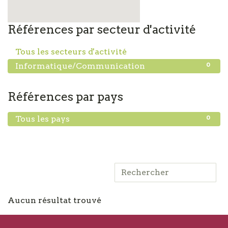
Références par secteur d'activité
0
Tous les secteurs d'activité
0
Informatique/Communication
Références par pays
0
Tous les pays
Aucun résultat trouvé