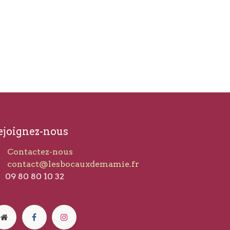
ejoignez-nous
Contactez-nous
contact@lesbocauxdemamie.fr​
09 80 80 10 32