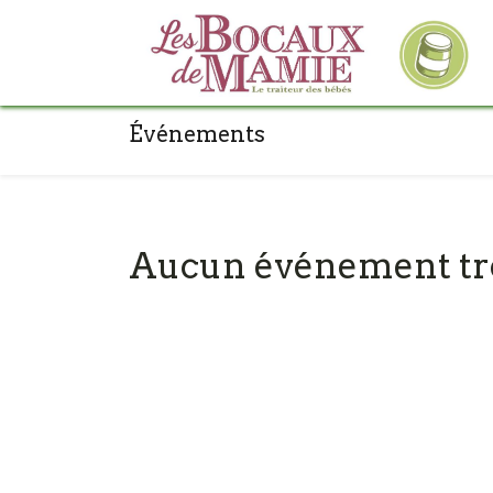
Événements
Aucun événement tr