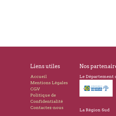
Liens utiles
Nos partenair
Accueil
Le Département 
Mentions Légales
CGV
Politique de
Confidentialité
Contactez-nous
La Région Sud