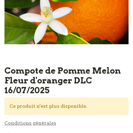
Compote de Pomme Melon
Fleur d'oranger DLC
16/07/2025
Ce produit n'est plus disponible.
Conditions générales