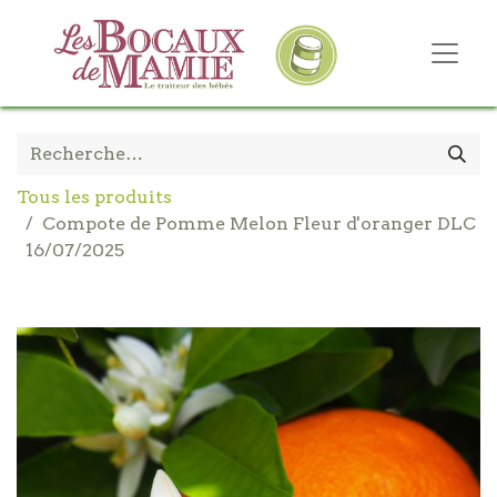
Tous les produits
Compote de Pomme Melon Fleur d'oranger DLC
16/07/2025