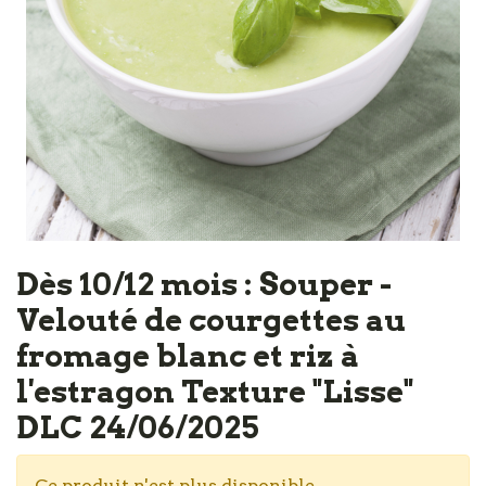
Dès 10/12 mois : Souper -
Velouté de courgettes au
fromage blanc et riz à
l'estragon Texture "Lisse"
DLC 24/06/2025
Ce produit n'est plus disponible.