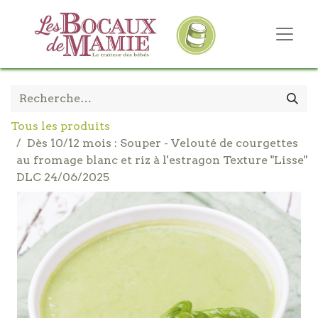
Tous les produits
Dès 10/12 mois : Souper - Velouté de courgettes
au fromage blanc et riz à l'estragon Texture "Lisse"
DLC 24/06/2025