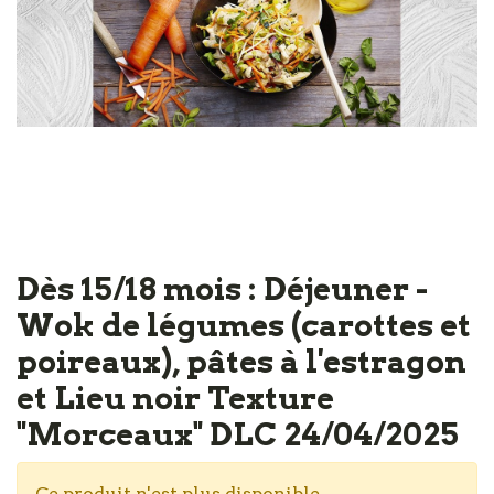
Dès 15/18 mois : Déjeuner -
Wok de légumes (carottes et
poireaux), pâtes à l'estragon
et Lieu noir Texture
"Morceaux" DLC 24/04/2025
Ce produit n'est plus disponible.