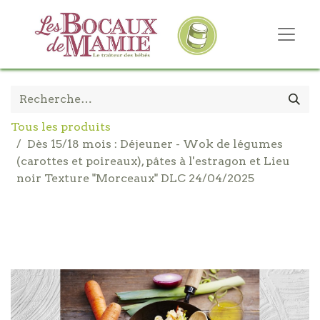
Tous les produits
Dès 15/18 mois : Déjeuner - Wok de légumes
(carottes et poireaux), pâtes à l'estragon et Lieu
noir Texture "Morceaux" DLC 24/04/2025