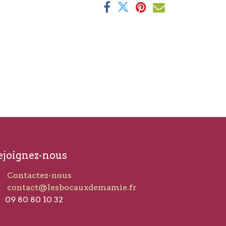
ejoignez-nous
Contactez-nous
contact@lesbocauxdemamie.fr​
09 80 80 10 32