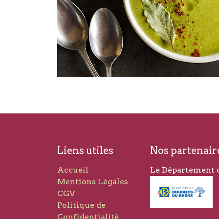
Liens utiles
Nos partenair
Accueil
Le Département 
Mentions Légales
CGV
Politique de
Confidentialité