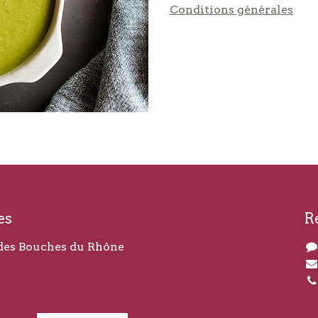
Conditions générales
es
R
des Bouches du Rhône