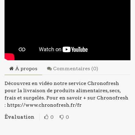
À propos
Commentaires (
0
)
Découvrez en vidéo notre service Chronofresh
pour la livraison de produits alimentaires, secs,
frais et surgelés. Pour en savoir + sur Chronofresh
: https://www.chronofresh.fr/fr
Évaluation
0
0